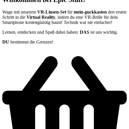
Wage mit unserem
VR-Linsen-Set
für
mein-guckkasten
den ersten
Schritt in die
Virtual Reality
, indem du eine VR-Brille für dein
Smartphone kostengünstig baust! Technik war nie einfacher!
Lernen, entdecken und Spaß dabei haben:
DAS
ist uns wichtig.
DU
bestimmst die Grenzen!