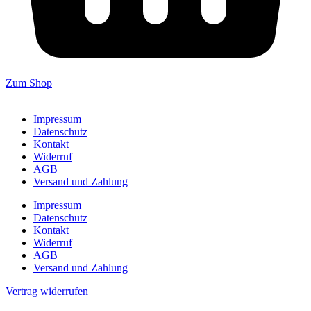
Zum Shop
Impressum
Datenschutz
Kontakt
Widerruf
AGB
Versand und Zahlung
Impressum
Datenschutz
Kontakt
Widerruf
AGB
Versand und Zahlung
Vertrag widerrufen