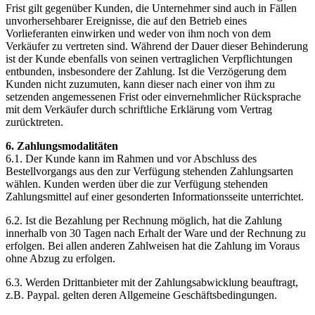
Frist gilt gegenüber Kunden, die Unternehmer sind auch in Fällen
unvorhersehbarer Ereignisse, die auf den Betrieb eines
Vorlieferanten einwirken und weder von ihm noch von dem
Verkäufer zu vertreten sind. Während der Dauer dieser Behinderung
ist der Kunde ebenfalls von seinen vertraglichen Verpflichtungen
entbunden, insbesondere der Zahlung. Ist die Verzögerung dem
Kunden nicht zuzumuten, kann dieser nach einer von ihm zu
setzenden angemessenen Frist oder einvernehmlicher Rücksprache
mit dem Verkäufer durch schriftliche Erklärung vom Vertrag
zurücktreten.
6. Zahlungsmodalitäten
6.1. Der Kunde kann im Rahmen und vor Abschluss des
Bestellvorgangs aus den zur Verfügung stehenden Zahlungsarten
wählen. Kunden werden über die zur Verfügung stehenden
Zahlungsmittel auf einer gesonderten Informationsseite unterrichtet.
6.2. Ist die Bezahlung per Rechnung möglich, hat die Zahlung
innerhalb von 30 Tagen nach Erhalt der Ware und der Rechnung zu
erfolgen. Bei allen anderen Zahlweisen hat die Zahlung im Voraus
ohne Abzug zu erfolgen.
6.3. Werden Drittanbieter mit der Zahlungsabwicklung beauftragt,
z.B. Paypal. gelten deren Allgemeine Geschäftsbedingungen.