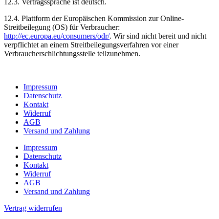
12.3. Vertragssprache ist deutsch.
12.4. Plattform der Europäischen Kommission zur Online-
Streitbeilegung (OS) für Verbraucher:
http://ec.europa.eu/consumers/odr/
. Wir sind nicht bereit und nicht
verpflichtet an einem Streitbeilegungsverfahren vor einer
Verbraucherschlichtungsstelle teilzunehmen.
Impressum
Datenschutz
Kontakt
Widerruf
AGB
Versand und Zahlung
Impressum
Datenschutz
Kontakt
Widerruf
AGB
Versand und Zahlung
Vertrag widerrufen