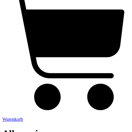
Warenkorb