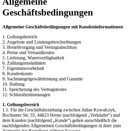
Allgemeine
Geschäftsbedingungen
Allgemeine Geschäftsbedingungen mit Kundeninformationen
1. Geltungsbereich
2. Angebote und Leistungsbeschreibungen
3. Bestellvorgang und Vertragsabschluss
4. Preise und Versandkosten
5. Lieferung, Warenverfügbarkeit
6. Zahlungsmodalitäten
7. Eigentumsvorbehalt
8. Kundenkonto
9. Sachmängelgewährleistung und Garantie
10. Haftung
11. Speicherung des Vertragstextes
12. Schlussbestimmungen
1. Geltungsbereich
1.1. Für die Geschäftsbeziehung zwischen Julian Kowalczyk,
Bochumer Str. 55, 44623 Herne (nachfolgend „Verkäufer“) und
dem Kunden (nachfolgend „Kunde“) gelten ausschließlich die
nachfolgenden Allgemeinen Geschäftsbedingungen in ihrer zum
Zeitpunkt der Bestellung gültigen Fassung.