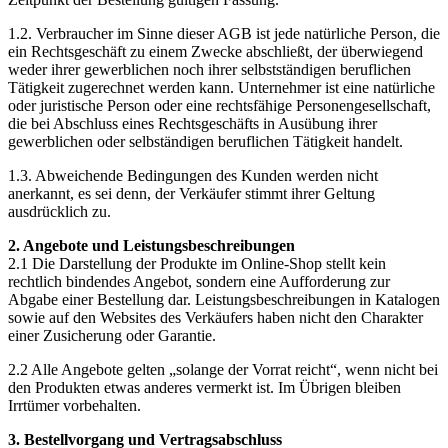
1.2. Verbraucher im Sinne dieser AGB ist jede natürliche Person, die
ein Rechtsgeschäft zu einem Zwecke abschließt, der überwiegend
weder ihrer gewerblichen noch ihrer selbstständigen beruflichen
Tätigkeit zugerechnet werden kann. Unternehmer ist eine natürliche
oder juristische Person oder eine rechtsfähige Personengesellschaft,
die bei Abschluss eines Rechtsgeschäfts in Ausübung ihrer
gewerblichen oder selbständigen beruflichen Tätigkeit handelt.
1.3. Abweichende Bedingungen des Kunden werden nicht
anerkannt, es sei denn, der Verkäufer stimmt ihrer Geltung
ausdrücklich zu.
2. Angebote und Leistungsbeschreibungen
2.1 Die Darstellung der Produkte im Online-Shop stellt kein
rechtlich bindendes Angebot, sondern eine Aufforderung zur
Abgabe einer Bestellung dar. Leistungsbeschreibungen in Katalogen
sowie auf den Websites des Verkäufers haben nicht den Charakter
einer Zusicherung oder Garantie.
2.2 Alle Angebote gelten „solange der Vorrat reicht“, wenn nicht bei
den Produkten etwas anderes vermerkt ist. Im Übrigen bleiben
Irrtümer vorbehalten.
3. Bestellvorgang und Vertragsabschluss