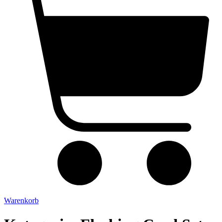
Warenkorb