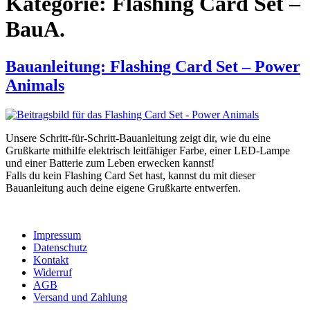
Kategorie:
Flashing Card Set –
BauA.
Bauanleitung: Flashing Card Set – Power
Animals
Unsere Schritt-für-Schritt-Bauanleitung zeigt dir, wie du eine
Grußkarte mithilfe elektrisch leitfähiger Farbe, einer LED-Lampe
und einer Batterie zum Leben erwecken kannst!
Falls du kein Flashing Card Set hast, kannst du mit dieser
Bauanleitung auch deine eigene Grußkarte entwerfen.
Impressum
Datenschutz
Kontakt
Widerruf
AGB
Versand und Zahlung