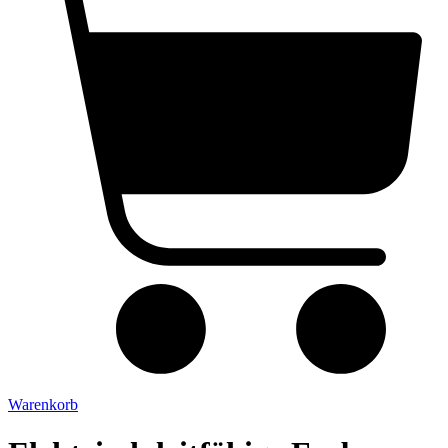
Warenkorb