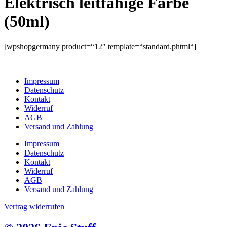
Elektrisch leitfähige Farbe
(50ml)
[wpshopgermany product=“12″ template=“standard.phtml“]
Impressum
Datenschutz
Kontakt
Widerruf
AGB
Versand und Zahlung
Impressum
Datenschutz
Kontakt
Widerruf
AGB
Versand und Zahlung
Vertrag widerrufen