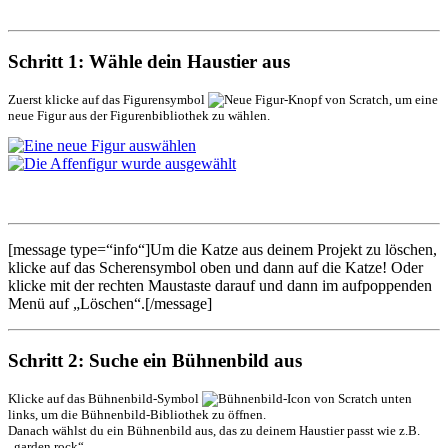
Schritt 1: Wähle dein Haustier aus
Zuerst klicke auf das Figurensymbol
, um eine
neue Figur aus der Figurenbibliothek zu wählen.
[message type=“info“]Um die Katze aus deinem Projekt zu löschen,
klicke auf das Scherensymbol oben und dann auf die Katze! Oder
klicke mit der rechten Maustaste darauf und dann im aufpoppenden
Menü auf „Löschen“.[/message]
Schritt 2: Suche ein Bühnenbild aus
Klicke auf das Bühnenbild-Symbol
unten
links, um die Bühnenbild-Bibliothek zu öffnen.
Danach wählst du ein Bühnenbild aus, das zu deinem Haustier passt wie z.B.
„garden rock“.