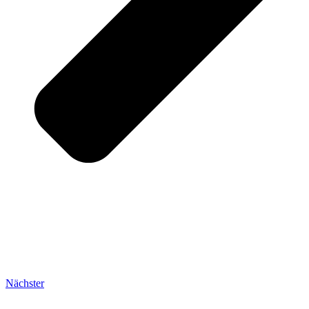
Nächster