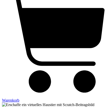
Warenkorb