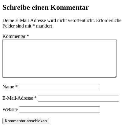
Schreibe einen Kommentar
Deine E-Mail-Adresse wird nicht veröffentlicht.
Erforderliche
Felder sind mit
*
markiert
Kommentar
*
Name
*
E-Mail-Adresse
*
Website