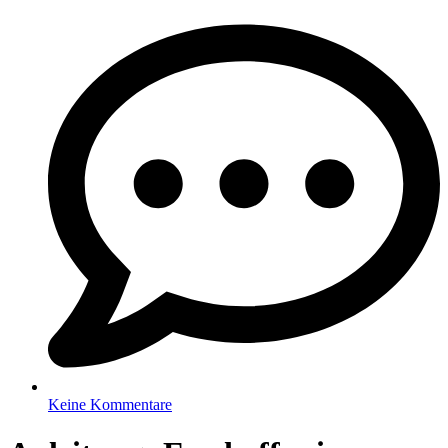
Keine Kommentare