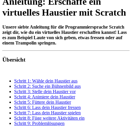
Anleitung: Erschaffe ein
virtuelles Haustier mit Scratch
Unsere siebte Anleitung für die Programmiersprache Scratch
zeigt dir, wie du ein virtuelles Haustier erschaffen kannst! Lass
es zum Beispiel Laute von sich geben, etwas fressen oder auf
einem Trampolin springen.
Übersicht
Schritt 1: Wähle dein Haustier aus
Schritt 2: Suche ein Bühnenbild aus
Schritt 3: Stelle dein Haustier vor
Schritt 4: Animiere dein Haustier
Schritt 5: Füttere dein Haustier
Schritt 6: Lass dein Haustier fressen
Schritt 7: Lass dein Haustier spielen
Schritt 8: Füge weitere Aktivitäten ein
Schritt 9: Problemlösungen