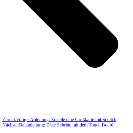
Zurück
Voriger
Anleitung: Erstelle eine Grußkarte mit Scratch
Nächster
Bauanleitung: Erste Schritte mit dem Touch Board