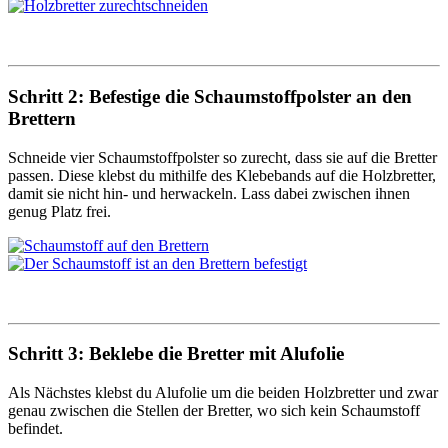
Schritt 2: Befestige die Schaumstoffpolster an den
Brettern
Schneide vier Schaumstoffpolster so zurecht, dass sie auf die Bretter
passen. Diese klebst du mithilfe des Klebebands auf die Holzbretter,
damit sie nicht hin- und herwackeln. Lass dabei zwischen ihnen
genug Platz frei.
Schritt 3: Beklebe die Bretter mit Alufolie
Als Nächstes klebst du Alufolie um die beiden Holzbretter und zwar
genau zwischen die Stellen der Bretter, wo sich kein Schaumstoff
befindet.