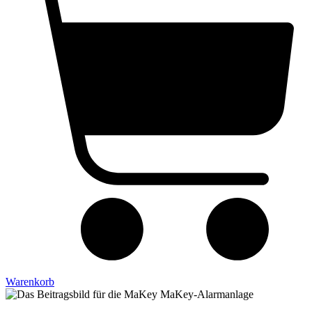
Warenkorb