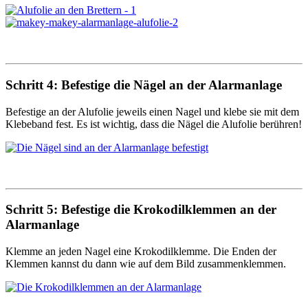
Schritt 4: Befestige die Nägel an der Alarmanlage
Befestige an der Alufolie jeweils einen Nagel und klebe sie mit dem
Klebeband fest. Es ist wichtig, dass die Nägel die Alufolie berühren!
Schritt 5: Befestige die Krokodilklemmen an der
Alarmanlage
Klemme an jeden Nagel eine Krokodilklemme. Die Enden der
Klemmen kannst du dann wie auf dem Bild zusammenklemmen.