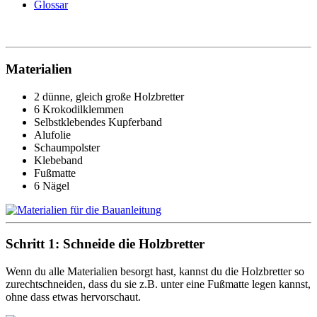
Glossar
Materialien
2 dünne, gleich große Holzbretter
6 Krokodilklemmen
Selbstklebendes Kupferband
Alufolie
Schaumpolster
Klebeband
Fußmatte
6 Nägel
Schritt 1: Schneide die Holzbretter
Wenn du alle Materialien besorgt hast, kannst du die Holzbretter so
zurechtschneiden, dass du sie z.B. unter eine Fußmatte legen kannst,
ohne dass etwas hervorschaut.