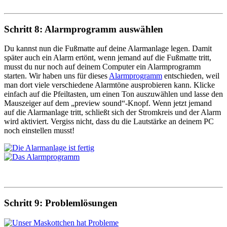
Schritt 8: Alarmprogramm auswählen
Du kannst nun die Fußmatte auf deine Alarmanlage legen. Damit
später auch ein Alarm ertönt, wenn jemand auf die Fußmatte tritt,
musst du nur noch auf deinem Computer ein Alarmprogramm
starten. Wir haben uns für dieses
Alarmprogramm
entschieden, weil
man dort viele verschiedene Alarmtöne ausprobieren kann. Klicke
einfach auf die Pfeiltasten, um einen Ton auszuwählen und lasse den
Mauszeiger auf dem „preview sound“-Knopf. Wenn jetzt jemand
auf die Alarmanlage tritt, schließt sich der Stromkreis und der Alarm
wird aktiviert. Vergiss nicht, dass du die Lautstärke an deinem PC
noch einstellen musst!
Schritt 9: Problemlösungen