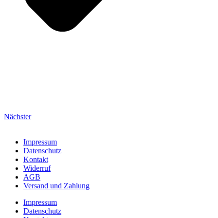
Nächster
Impressum
Datenschutz
Kontakt
Widerruf
AGB
Versand und Zahlung
Impressum
Datenschutz