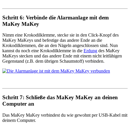
Schritt 6: Verbinde die Alarmanlage mit dem
MaKey MaKey
Nimm eine Krokodilklemme, stecke sie in den Click-Knopf des
MaKey MaKeys und befestige das andere Ende an die
Krokodilklemmen, die an den Nägeln angeschlossen sind. Nun
kannst du noch eine Krokodilklemme in die
Erdung
des MaKey
MaKeys stecken und das andere Ende mit einem nicht leitfähigen
Gegenstand (z.B. dem übrigen Schaumstoff) verbinden.
Schritt 7: Schließe das MaKey MaKey an deinen
Computer an
Das MaKey MaKey verbindest du wie gewohnt per USB-Kabel mit
deinem Computer.