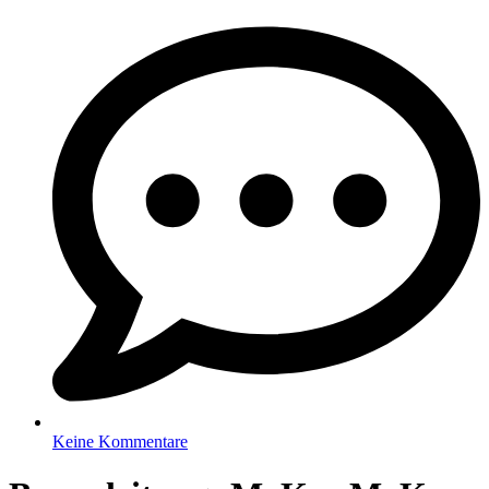
Keine Kommentare