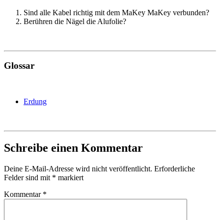
Sind alle Kabel richtig mit dem MaKey MaKey verbunden?
Berühren die Nägel die Alufolie?
Glossar
Erdung
Schreibe einen Kommentar
Deine E-Mail-Adresse wird nicht veröffentlicht.
Erforderliche
Felder sind mit
*
markiert
Kommentar
*